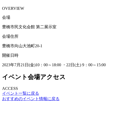
OVERVIEW
会場
豊橋市民文化会館 第二展示室
会場住所
豊橋市向山大池町20-1
開催日時
2023年7月21日(金)10：00～18:00 ・22日(土) 9：00～15:00
イベント会場アクセス
ACCESS
イベント一覧に戻る
おすすめのイベント情報に戻る