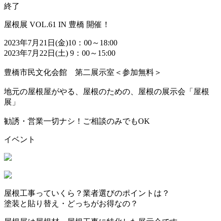
終了
屋根展 VOL.61 IN 豊橋 開催！
2023年7月21日(金)10：00～18:00
2023年7月22日(土) 9：00～15:00
豊橋市民文化会館 第二展示室＜参加無料＞
地元の屋根屋がやる、屋根のための、屋根の展示会「屋根
展」
勧誘・営業一切ナシ！ご相談のみでもOK
イベント
屋根工事っていくら？業者選びのポイントは？
塗装と貼り替え・どっちがお得なの？