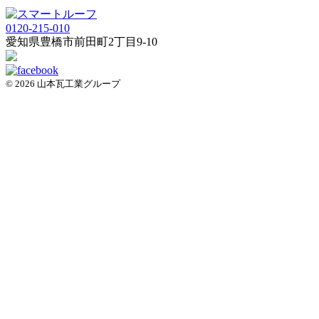
0120-215-010
愛知県
豊橋市
前田町2丁目9-10
© 2026 山本瓦工業グループ