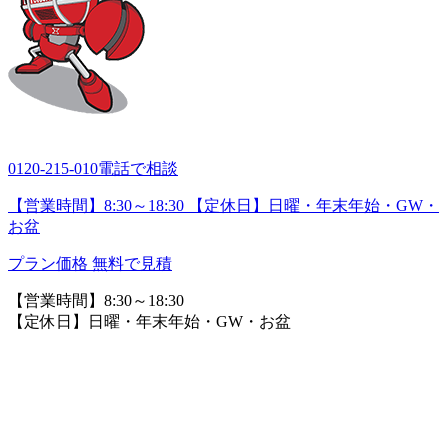
0120-215-010
電話で相談
【営業時間】8:30～18:30 【定休日】日曜・年末年始・GW・
お盆
プラン価格
無料で見積
【営業時間】8:30～18:30
【定休日】日曜・年末年始・GW・お盆