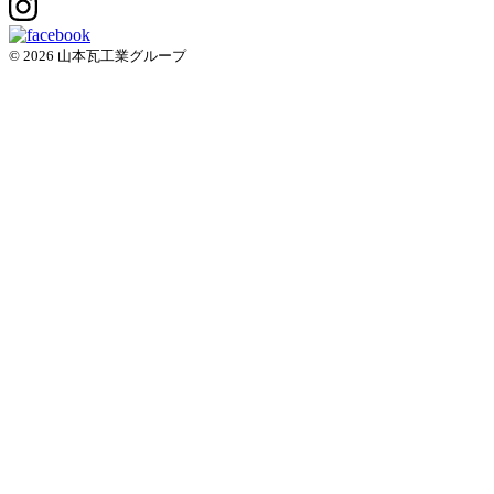
© 2026 山本瓦工業グループ