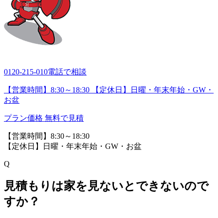
0120-215-010
電話で相談
【営業時間】8:30～18:30 【定休日】日曜・年末年始・GW・
お盆
プラン価格
無料で見積
【営業時間】8:30～18:30
【定休日】日曜・年末年始・GW・お盆
Q
見積もりは家を見ないとできないので
すか？