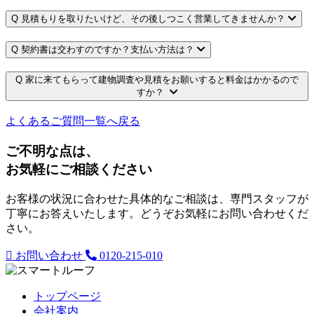
Q
見積もりを取りたいけど、その後しつこく営業してきませんか？
Q
契約書は交わすのですか？支払い方法は？
Q
家に来てもらって建物調査や見積をお願いすると料金はかかるので
すか？
よくあるご質問一覧へ戻る
ご不明な点は、
お気軽にご相談ください
お客様の状況に合わせた具体的なご相談は、専門スタッフが
丁寧にお答えいたします。どうぞお気軽にお問い合わせくだ
さい。
お問い合わせ
0120-215-010
トップページ
会社案内