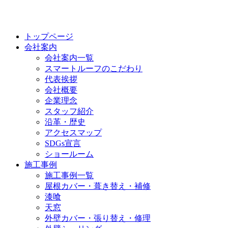
トップページ
会社案内
会社案内一覧
スマートルーフのこだわり
代表挨拶
会社概要
企業理念
スタッフ紹介
沿革・歴史
アクセスマップ
SDGs宣言
ショールーム
施工事例
施工事例一覧
屋根カバー・葺き替え・補修
漆喰
天窓
外壁カバー・張り替え・修理