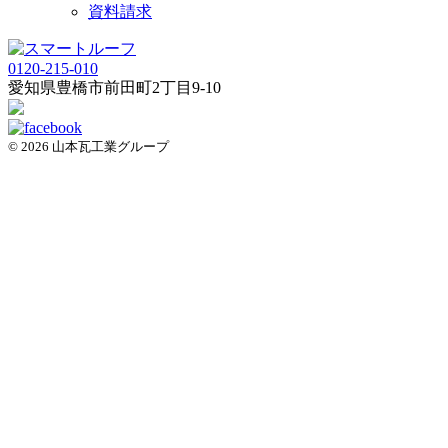
資料請求
0120-215-010
愛知県
豊橋市
前田町2丁目9-10
© 2026 山本瓦工業グループ