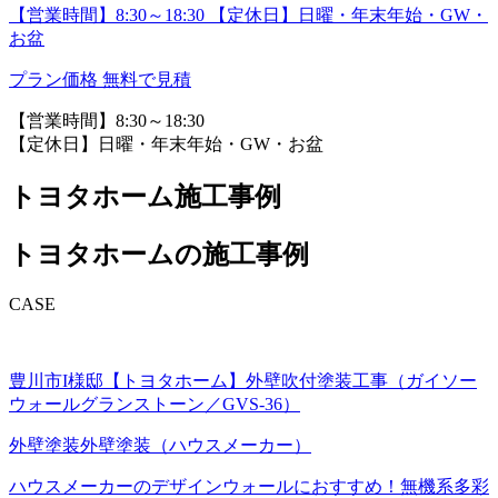
【営業時間】8:30～18:30 【定休日】日曜・年末年始・GW・
お盆
プラン価格
無料で見積
【営業時間】8:30～18:30
【定休日】日曜・年末年始・GW・お盆
トヨタホーム施工事例
トヨタホームの施工事例
CASE
豊川市I様邸【トヨタホーム】外壁吹付塗装工事（ガイソー
ウォールグランストーン／GVS-36）
外壁塗装
外壁塗装（ハウスメーカー）
ハウスメーカーのデザインウォールにおすすめ！無機系多彩