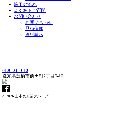
施工の流れ
よくあるご質問
お問い合わせ
お問い合わせ
見積依頼
資料請求
0120-215-010
愛知県
豊橋市
前田町2丁目9-10
© 2026 山本瓦工業グループ