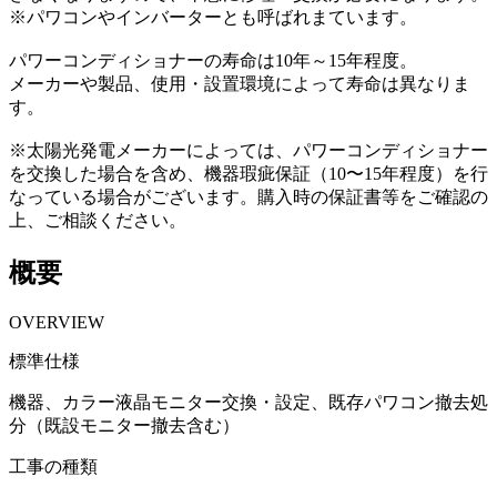
※パワコンやインバーターとも呼ばれまています。
パワーコンディショナーの寿命は10年～15年程度。
メーカーや製品、使用・設置環境によって寿命は異なりま
す。
※太陽光発電メーカーによっては、パワーコンディショナー
を交換した場合を含め、機器瑕疵保証（10〜15年程度）を行
なっている場合がございます。購入時の保証書等をご確認の
上、ご相談ください。
概要
OVERVIEW
標準仕様
機器、カラー液晶モニター交換・設定、既存パワコン撤去処
分（既設モニター撤去含む）
工事の種類