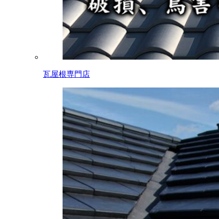
瓦屋根専門店