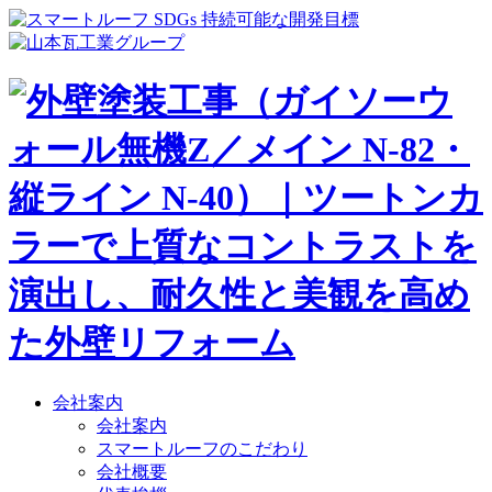
会社案内
会社案内
スマートルーフのこだわり
会社概要