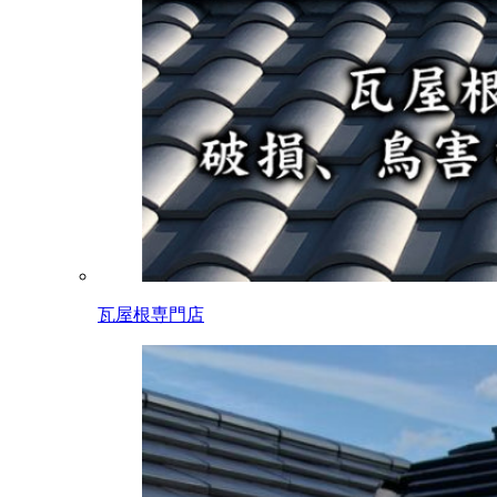
瓦屋根専門店