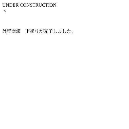
UNDER CONSTRUCTION
＜
外壁塗装 下塗りが完了しました。