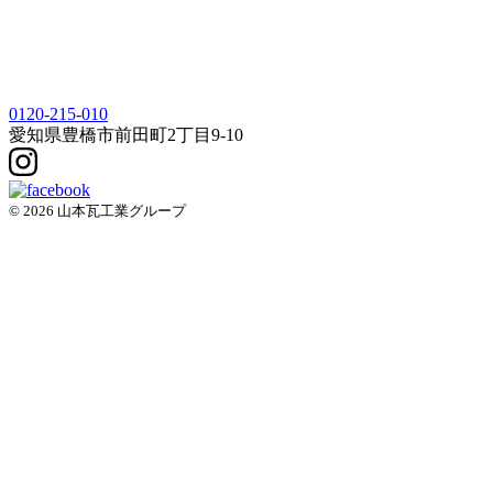
0120-215-010
愛知県
豊橋市
前田町2丁目9-10
© 2026 山本瓦工業グループ