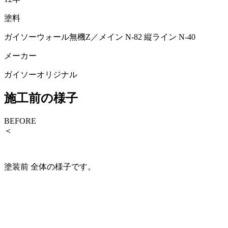
塗料
ガイソーウォール無機Z／メイン N-82 縦ライン N-40
メーカー
ガイソーオリジナル
施工前の様子
BEFORE
＜
塗装前 全体の様子です。