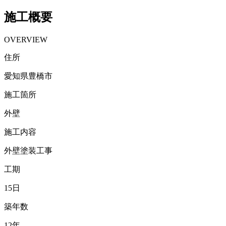
施工概要
OVERVIEW
住所
愛知県豊橋市
施工箇所
外壁
施工内容
外壁塗装工事
工期
15日
築年数
12年