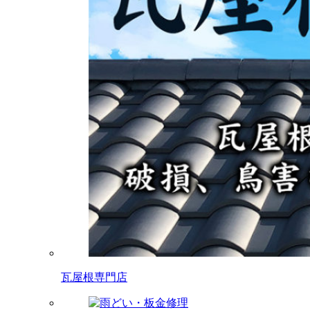
瓦屋根専門店