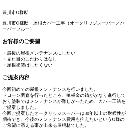
豊川市O様邸
豊川市O様邸 屋根カバー工事（オークリッジスーパー／ハ
ーパーブルー）
お客様のご要望
・最後の屋根メンテナンスにしたい
・見た目のこだわりはなし
・屋根塗装はしたくない
ご提案内容
今回初めての屋根メンテナンスを行いました。
ドローン調査を行ったところ、棟板金の錆がかなり進行して
おり塗装ではメンテナンスが難しかったため、カバー工法を
ご提案しました。
今回ご提案したオークリッジスーパーは30年以上の耐候性が
期待でき、今後のメンテナンス費用も抑えたいというO様の
ご希望に添える事が出来る屋根材でした。