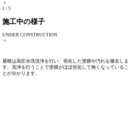
＞
1
/
5
施工中の様子
UNDER CONSTRUCTION
＜
屋根は高圧水洗洗浄を行い、劣化した塗膜や汚れを撤去しま
す。洗浄を行うことで塗膜がほぼ劣化して無くなっているこ
とが分かります。