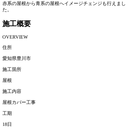
赤系の屋根から青系の屋根へイメージチェンジも行えまし
た。
施工概要
OVERVIEW
住所
愛知県豊川市
施工箇所
屋根
施工内容
屋根カバー工事
工期
18日