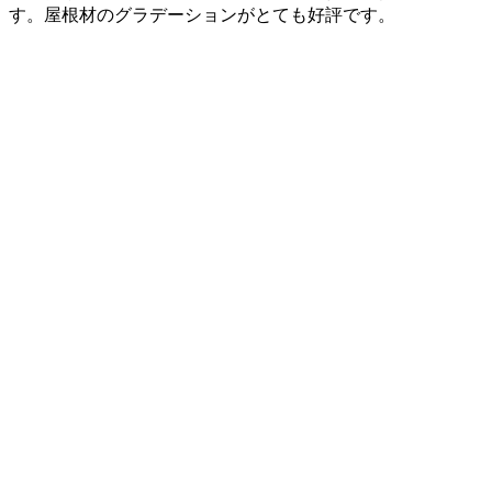
す。屋根材のグラデーションがとても好評です。