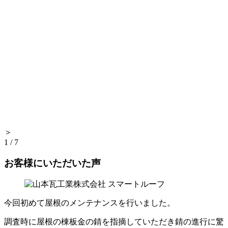
＞
1
/
7
お客様にいただいた声
今回初めて屋根のメンテナンスを行いました。
調査時に屋根の棟板金の錆を指摘していただき錆の進行に驚