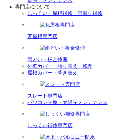
遮熱・メンテナンス
専門店
について
しっくい・屋根補修・雨漏り補修
瓦屋根専門店
雨どい・板金修理
外壁カバー・張り替え・修理
屋根カバー・葺き替え
スレート専門店
パワコン交換・太陽光メンテナンス
しっくい補修専門店