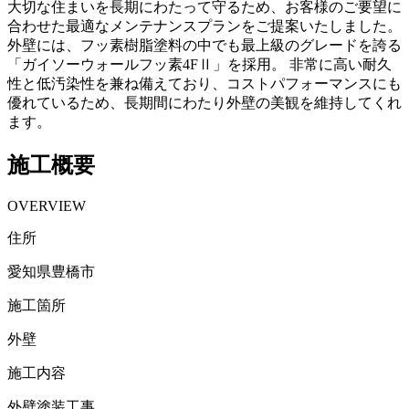
大切な住まいを長期にわたって守るため、お客様のご要望に
合わせた最適なメンテナンスプランをご提案いたしました。
外壁には、フッ素樹脂塗料の中でも最上級のグレードを誇る
「ガイソーウォールフッ素4FⅡ」を採用。 非常に高い耐久
性と低汚染性を兼ね備えており、コストパフォーマンスにも
優れているため、長期間にわたり外壁の美観を維持してくれ
ます。
施工概要
OVERVIEW
住所
愛知県豊橋市
施工箇所
外壁
施工内容
外壁塗装工事