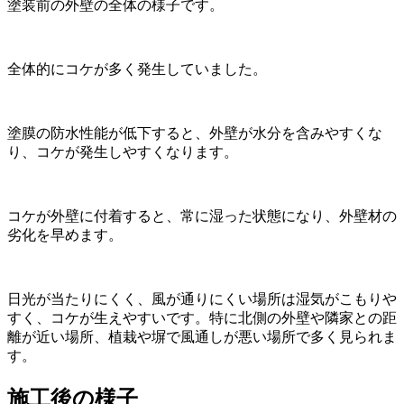
塗装前の外壁の全体の様子です。
全体的にコケが多く発生していました。
塗膜の防水性能が低下すると、外壁が水分を含みやすくな
り、コケが発生しやすくなります。
コケが外壁に付着すると、常に湿った状態になり、外壁材の
劣化を早めます。
日光が当たりにくく、風が通りにくい場所は湿気がこもりや
すく、コケが生えやすいです。特に北側の外壁や隣家との距
離が近い場所、植栽や塀で風通しが悪い場所で多く見られま
す。
施工後の様子