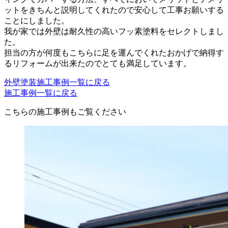
ットをきちんと説明してくれたので安心して工事お願いする
ことにしました。
我が家では外壁は耐久性の高いフッ素塗料をセレクトしまし
た。
担当の方が何度もこちらに足を運んでくれたおかげで納得す
るリフォームが出来たのでとても満足しています。
外壁塗装施工事例一覧に戻る
施工事例一覧に戻る
こちらの施工事例もご覧ください