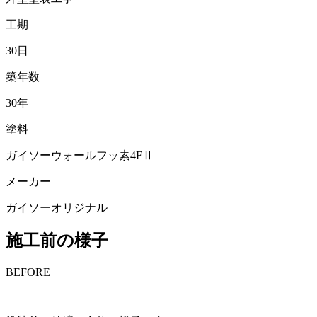
工期
30日
築年数
30年
塗料
ガイソーウォールフッ素4FⅡ
メーカー
ガイソーオリジナル
施工前の様子
BEFORE