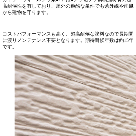
高耐候性を有しており、屋外の過酷な条件でも紫外線や雨風
から建物を守ります。
コストパフォーマンスも高く、超高耐候な塗料なので長期間
に渡りメンテナンス不要となります。期待耐候年数は約15年
です。