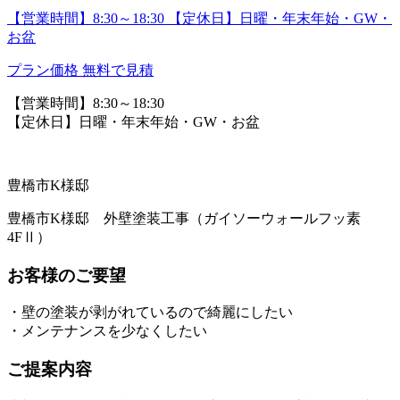
【営業時間】8:30～18:30 【定休日】日曜・年末年始・GW・
お盆
プラン価格
無料で見積
【営業時間】8:30～18:30
【定休日】日曜・年末年始・GW・お盆
豊橋市K様邸
豊橋市K様邸 外壁塗装工事（ガイソーウォールフッ素
4FⅡ）
お客様のご要望
・壁の塗装が剥がれているので綺麗にしたい
・メンテナンスを少なくしたい
ご提案内容