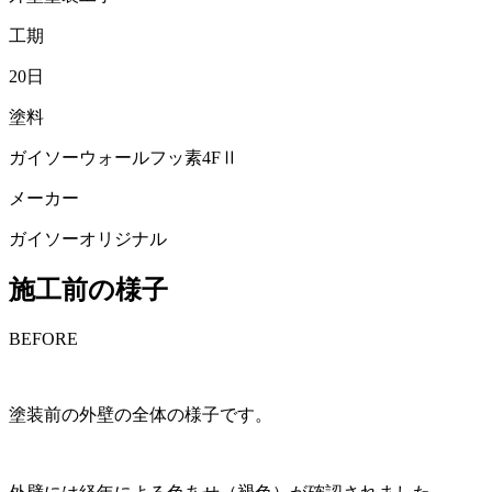
工期
20日
塗料
ガイソーウォールフッ素4FⅡ
メーカー
ガイソーオリジナル
施工前の様子
BEFORE
塗装前の外壁の全体の様子です。