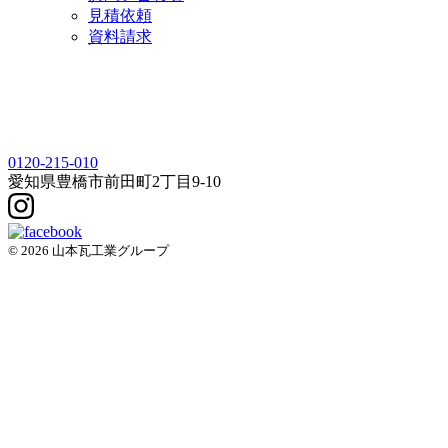
見積依頼
資料請求
0120-215-010
愛知県
豊橋市
前田町2丁目9-10
© 2026 山本瓦工業グループ