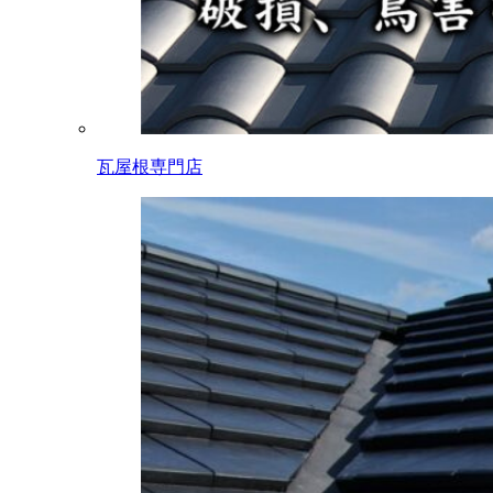
瓦屋根専門店