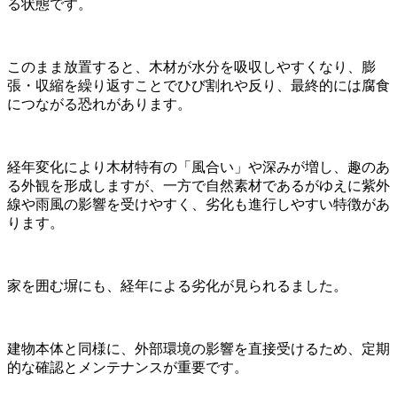
る状態です。
このまま放置すると、木材が水分を吸収しやすくなり、膨
張・収縮を繰り返すことでひび割れや反り、最終的には腐食
につながる恐れがあります。
経年変化により木材特有の「風合い」や深みが増し、趣のあ
る外観を形成しますが、一方で自然素材であるがゆえに紫外
線や雨風の影響を受けやすく、劣化も進行しやすい特徴があ
ります。
家を囲む塀にも、経年による劣化が見られるました。
建物本体と同様に、外部環境の影響を直接受けるため、定期
的な確認とメンテナンスが重要です。