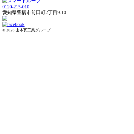
0120-215-010
愛知県
豊橋市
前田町2丁目9-10
© 2026 山本瓦工業グループ