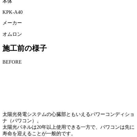
本体
KPK-A40
メーカー
オムロン
施工前の様子
BEFORE
太陽光発電システムの心臓部ともいえるパワーコンディショ
ナ（パワコン）。
太陽光パネルは20年以上使用できる一方で、パワコンは先に
寿命を迎えることが一般的です。