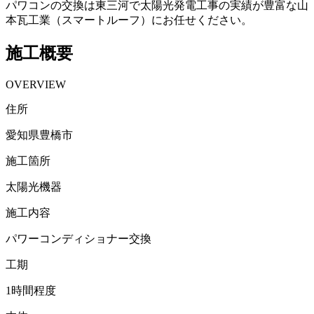
パワコンの交換は東三河で太陽光発電工事の実績が豊富な山
本瓦工業（スマートルーフ）にお任せください。
施工概要
OVERVIEW
住所
愛知県豊橋市
施工箇所
太陽光機器
施工内容
パワーコンディショナー交換
工期
1時間程度