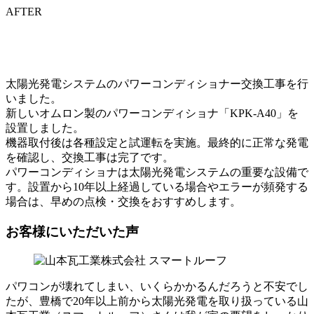
AFTER
太陽光発電システムのパワーコンディショナー交換工事を行
いました。
新しいオムロン製のパワーコンディショナ「KPK-A40」を
設置しました。
機器取付後は各種設定と試運転を実施。最終的に正常な発電
を確認し、交換工事は完了です。
パワーコンディショナは太陽光発電システムの重要な設備で
す。設置から10年以上経過している場合やエラーが頻発する
場合は、早めの点検・交換をおすすめします。
お客様にいただいた声
パワコンが壊れてしまい、いくらかかるんだろうと不安でし
たが、
豊橋で20年以上前から太陽光発電を取り扱っている
山