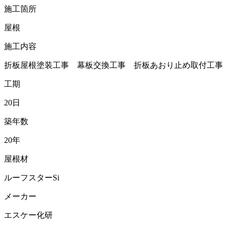
施工箇所
屋根
施工内容
折板屋根塗装工事 幕板交換工事 折板あおり止め取付工事
工期
20日
築年数
20年
屋根材
ルーフスターSi
メーカー
エスケー化研