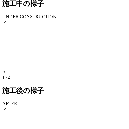
施工中の様子
UNDER CONSTRUCTION
＜
＞
1
/
4
施工後の様子
AFTER
＜