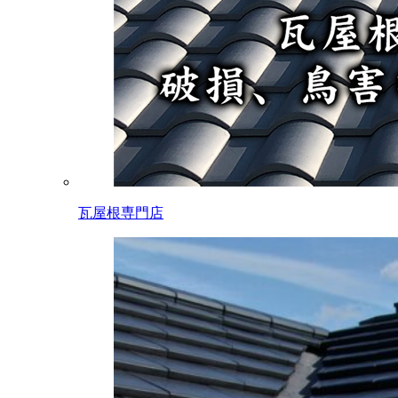
瓦屋根専門店