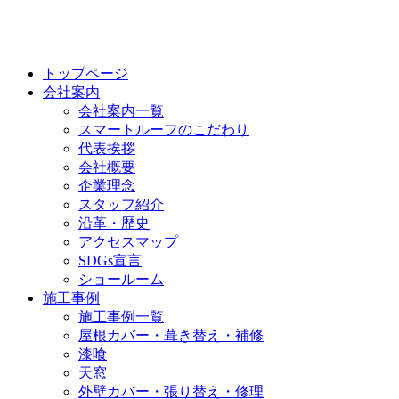
トップページ
会社案内
会社案内一覧
スマートルーフのこだわり
代表挨拶
会社概要
企業理念
スタッフ紹介
沿革・歴史
アクセスマップ
SDGs宣言
ショールーム
施工事例
施工事例一覧
屋根カバー・葺き替え・補修
漆喰
天窓
外壁カバー・張り替え・修理