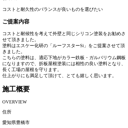
コストと耐久性のバランスが良いものを選びたい
ご提案内容
コストと耐候性を考えて外壁と同じシリコン塗装をお勧めさ
せて頂きました。
塗料はエスケー化研の「ルーフスターSi」をご提案させて頂
きました。
こちらの塗料は、適応下地がカラー鉄板・ガルバリウム鋼板
になりますので、折板屋根塗装には相性の良い塗料となり、
長く工場の屋根を守ります。
仕上がりにも満足して頂けて、とても嬉しく思います。
施工概要
OVERVIEW
住所
愛知県豊橋市