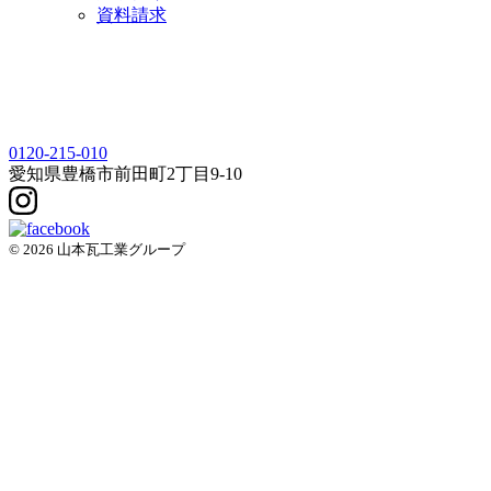
資料請求
0120-215-010
愛知県
豊橋市
前田町2丁目9-10
© 2026 山本瓦工業グループ