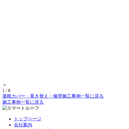
＞
1
/
8
屋根カバー・葺き替え・修理施工事例一覧に戻る
施工事例一覧に戻る
トップページ
会社案内