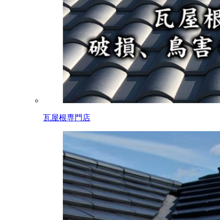
瓦屋根専門店