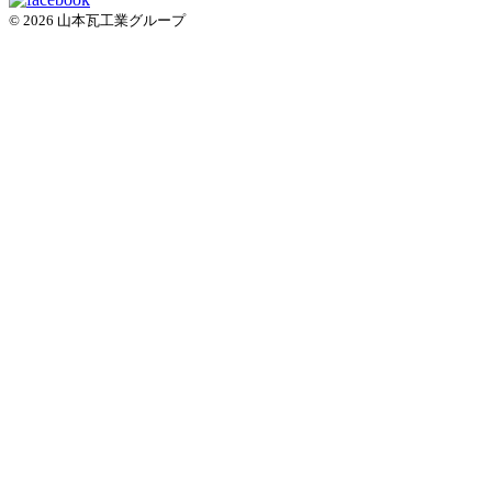
© 2026 山本瓦工業グループ