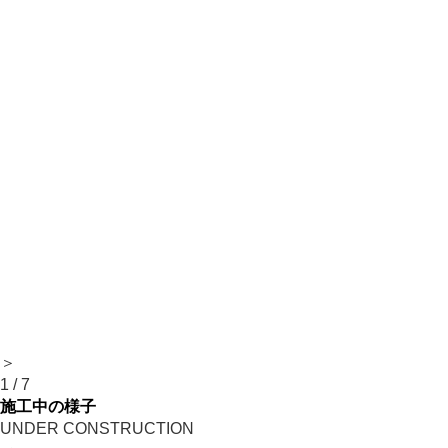
＞
1
/
7
施工中の様子
UNDER CONSTRUCTION