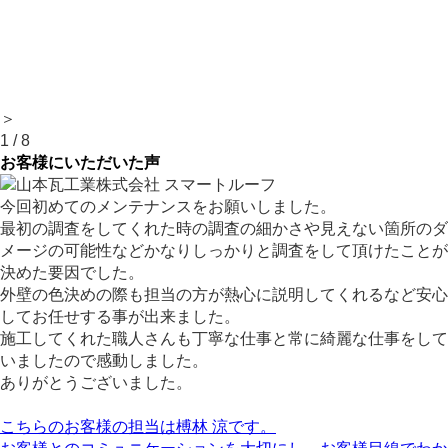
＞
1
/
8
お客様にいただいた声
今回初めてのメンテナンスをお願いしました。
最初の調査をしてくれた時の調査の細かさや見えない箇所のダ
メージの可能性などかなりしっかりと調査をして頂けたことが
決めた要因でした。
外壁の色決めの際も担当の方が熱心に説明してくれるなど安心
してお任せする事が出来ました。
施工してくれた職人さんも丁寧な仕事と常に綺麗な仕事をして
いましたので感動しました。
ありがとうございました。
こちらのお客様の担当は榑林 涼です。