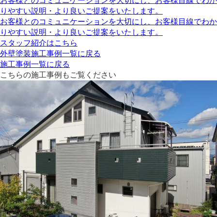
お客様とのコミュニケーションを大切にし、お客様目線でわか
りやすい説明・より良いご提案をいたします。
お客様とのコミュニケーションを大切にし、お客様目線でわか
りやすい説明・より良いご提案をいたします。
スタッフ紹介はこちら
外壁塗装施工事例一覧に戻る
施工事例一覧に戻る
こちらの施工事例もご覧ください