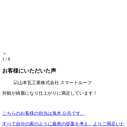
＞
1
/
8
お客様にいただいた声
外観が綺麗になり仕上がりに満足しています！
こちらのお客様の担当は鬼木 公兵です。
すべて自分の家のように最善の提案を考え、よりご満足いた