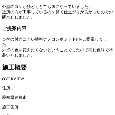
外壁のコケがひどくとても気になっていました。
近所の方が工事しているのを見て仕上がりが良かったのでお
問合せしました。
ご提案内容
コケの付きにくい塗料ナノコンポジットFをご提案しまし
た。
外壁の色を変えたくないということでしたので同じ色味で塗
装いたしました。
施工概要
OVERVIEW
住所
愛知県豊橋市
施工箇所