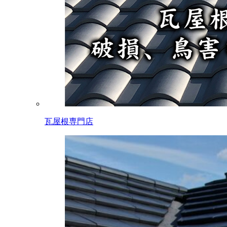
瓦屋根専門店