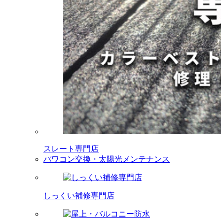
スレート専門店
パワコン交換・太陽光メンテナンス
しっくい補修専門店