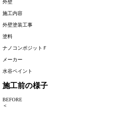
外壁
施工内容
外壁塗装工事
塗料
ナノコンポジットＦ
メーカー
水谷ペイント
施工前の様子
BEFORE
＜