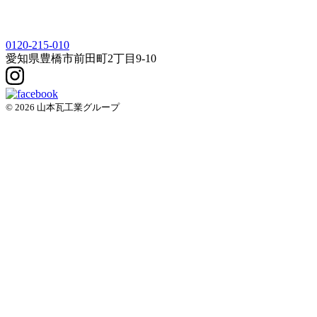
0120-215-010
愛知県
豊橋市
前田町2丁目9-10
© 2026 山本瓦工業グループ