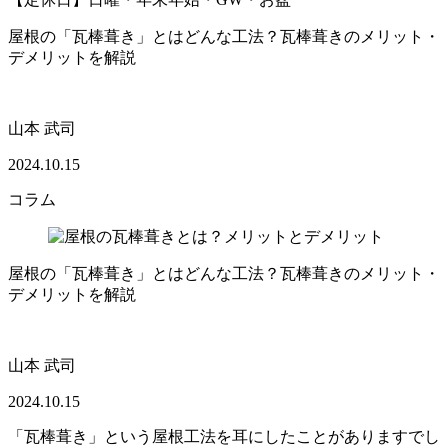
屋根の「瓦棒葺き」とはどんな工法？瓦棒葺きのメリット・
デメリットを解説
山本 武司
2024.10.15
コラム
屋根の「瓦棒葺き」とはどんな工法？瓦棒葺きのメリット・
デメリットを解説
山本 武司
2024.10.15
「瓦棒葺き」という屋根工法を耳にしたことがありますでし