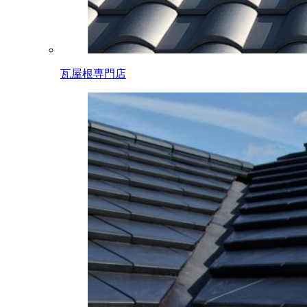
瓦屋根専門店