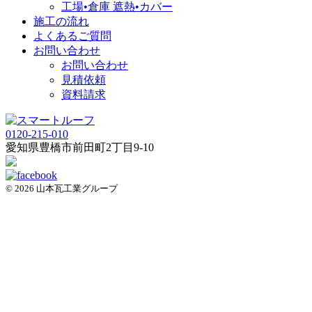
工場•倉庫 遮熱•カバー
施工の流れ
よくあるご質問
お問い合わせ
お問い合わせ
見積依頼
資料請求
0120-215-010
愛知県
豊橋市
前田町2丁目9-10
© 2026 山本瓦工業グループ