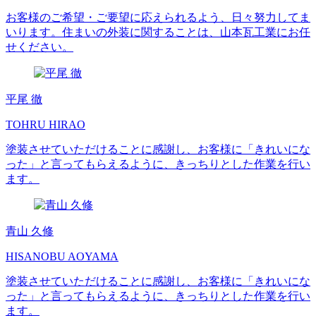
お客様のご希望・ご要望に応えられるよう、日々努力してま
いります。住まいの外装に関することは、山本瓦工業にお任
せください。
平尾 徹
TOHRU HIRAO
塗装させていただけることに感謝し、お客様に「きれいにな
った」と言ってもらえるように、きっちりとした作業を行い
ます。
青山 久修
HISANOBU AOYAMA
塗装させていただけることに感謝し、お客様に「きれいにな
った」と言ってもらえるように、きっちりとした作業を行い
ます。