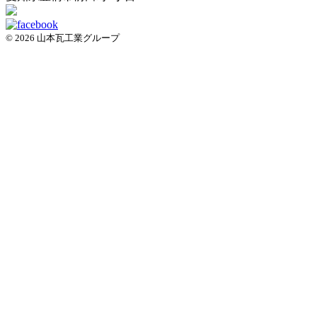
© 2026 山本瓦工業グループ