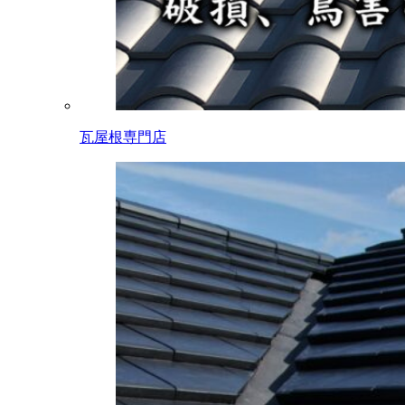
瓦屋根専門店