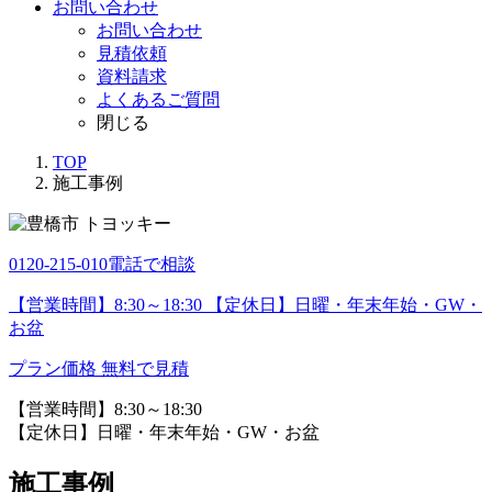
お問い合わせ
お問い合わせ
見積依頼
資料請求
よくあるご質問
閉じる
TOP
施工事例
0120-215-010
電話で相談
【営業時間】8:30～18:30 【定休日】日曜・年末年始・GW・
お盆
プラン価格
無料で見積
【営業時間】8:30～18:30
【定休日】日曜・年末年始・GW・お盆
施工事例