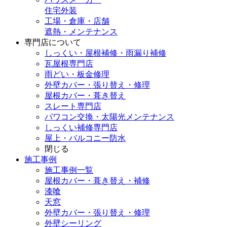
住宅外装
工場・倉庫・店舗
遮熱・メンテナンス
専門店
について
しっくい・屋根補修・雨漏り補修
瓦屋根専門店
雨どい・板金修理
外壁カバー・張り替え・修理
屋根カバー・葺き替え
スレート専門店
パワコン交換・太陽光メンテナンス
しっくい補修専門店
屋上・バルコニー防水
閉じる
施工事例
施工事例一覧
屋根カバー・葺き替え・補修
漆喰
天窓
外壁カバー・張り替え・修理
外壁シーリング