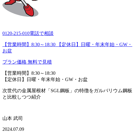
0120-215-010
電話で相談
【営業時間】8:30～18:30 【定休日】日曜・年末年始・GW・
お盆
プラン価格
無料で見積
【営業時間】8:30～18:30
【定休日】日曜・年末年始・GW・お盆
次世代の金属屋根材「SGL鋼板」の特徴をガルバリウム鋼板
と比較しつつ紹介
山本 武司
2024.07.09