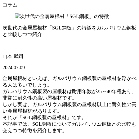
コラム
次世代の金属屋根材「SGL鋼板」の特徴をガルバリウム鋼板
と比較しつつ紹介
山本 武司
2024.07.09
金属屋根材といえば、ガルバリウム鋼板製の屋根材を浮かべ
る人は多いでしょう。
ガルバリウム鋼板製の屋根材は耐用年数が25～40年程あり、
非常に耐久性の高い屋根材です。
しかし実は、ガルバリウム鋼板製の屋根材以上に耐久性の高
い金属屋根材があります。
それが「SGL鋼板製の屋根材」です。
本記事では、SGL鋼板についてガルバリウム鋼板との比較も
交えつつ特徴を紹介します。