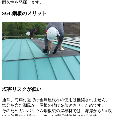
耐久性を発揮します。
SGL鋼板のメリット
塩害リスクが低い
通常、海岸付近では金属屋根材の使用は推奨されません。
塩分を含む潮風が、屋根の錆びを加速させるためです。
そのためガルバリウム鋼板製の屋根材では、海岸から5㎞以