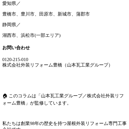
愛知県／
豊橋市、豊川市、田原市、新城市、蒲郡市
静岡県／
湖西市、浜松市
(
一部エリア
)
お問い合わせ
0120-215-010
株式会社外装リフォーム豊橋（山本瓦工業グループ）
🏠 このコラムは「山本瓦工業グループ／株式会社外装リフ
ォーム豊橋」が監修しています。
私たちは創業98年の歴史を持つ屋根外装リフォーム専門工事