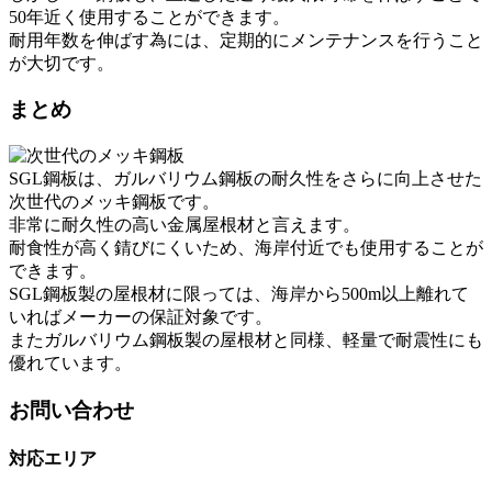
50年近く使用することができます。
耐用年数を伸ばす為には、定期的にメンテナンスを行うこと
が大切です。
まとめ
SGL鋼板は、ガルバリウム鋼板の耐久性をさらに向上させた
次世代のメッキ鋼板です。
非常に耐久性の高い金属屋根材と言えます。
耐食性が高く錆びにくいため、海岸付近でも使用することが
できます。
SGL鋼板製の屋根材に限っては、海岸から500m以上離れて
いればメーカーの保証対象です。
またガルバリウム鋼板製の屋根材と同様、軽量で耐震性にも
優れています。
お問い合わせ
対応エリア