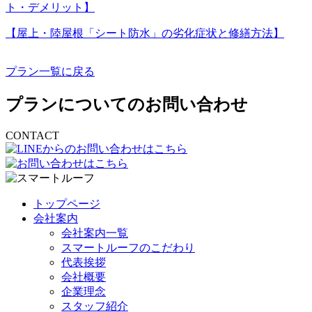
ト・デメリット】
【屋上・陸屋根「シート防水」の劣化症状と修繕方法】
プラン一覧に戻る
プランについてのお問い合わせ
CONTACT
トップページ
会社案内
会社案内一覧
スマートルーフのこだわり
代表挨拶
会社概要
企業理念
スタッフ紹介